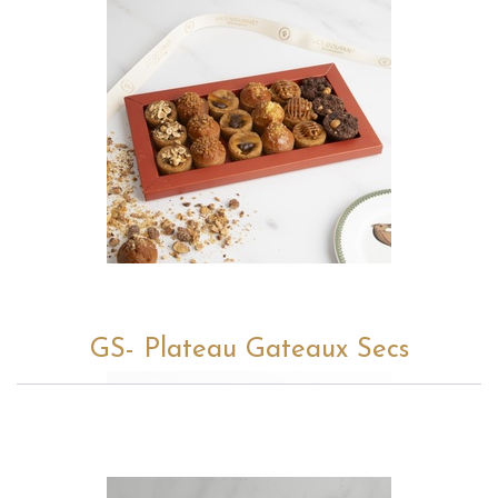
GS- Plateau Gateaux Secs