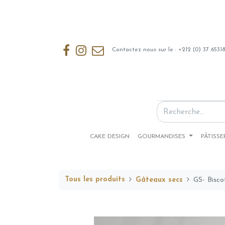
Contactez nous sur le : +212 (0) 37 6531
CAKE DESIGN
GOURMANDISES
PÂTISSE
Tous les produits
Gâteaux secs
GS- Bisco