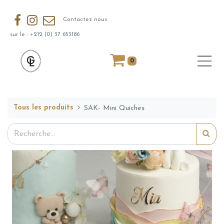
Contactez nous
sur le : +212 (0) 37 653186
0
Tous les produits
SAK- Mini Quiches