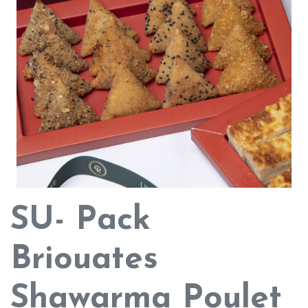
SU- Pack
Briouates
Shawarma Poulet