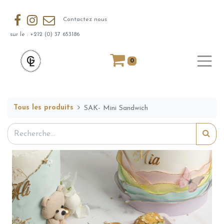
Contactez nous
sur le : +212 (0) 37 653186
0
Tous les produits
SAK- Mini Sandwich