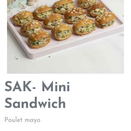
SAK- Mini
Sandwich
Poulet mayo