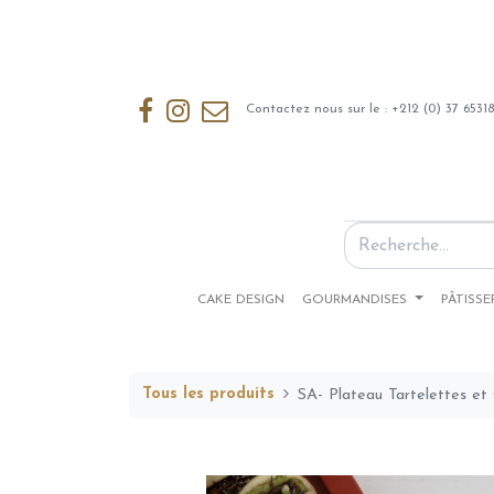
Contactez nous sur le : +212 (0) 37 6531
CAKE DESIGN
GOURMANDISES
PÂTISSE
Tous les produits
SA- Plateau Tartelettes et