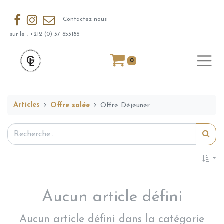
Contactez nous
sur le : +212 (0) 37 653186
0
Articles
Offre salée
Offre Déjeuner
Aucun article défini
Aucun article défini dans la catégorie